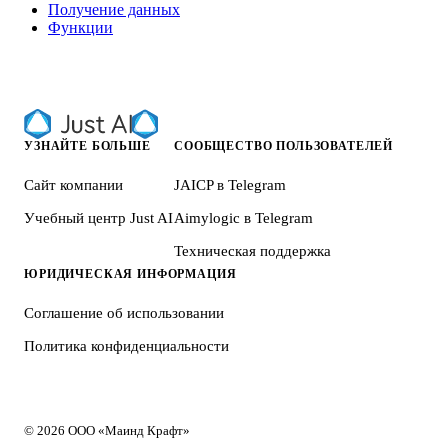
Получение данных
Функции
УЗНАЙТЕ БОЛЬШЕ
СООБЩЕСТВО ПОЛЬЗОВАТЕЛЕЙ
Сайт компании
JAICP в Telegram
Учебный центр Just AI
Aimylogic в Telegram
Техническая поддержка
ЮРИДИЧЕСКАЯ ИНФОРМАЦИЯ
Соглашение об использовании
Политика конфиденциальности
© 2026 ООО «Маинд Крафт»