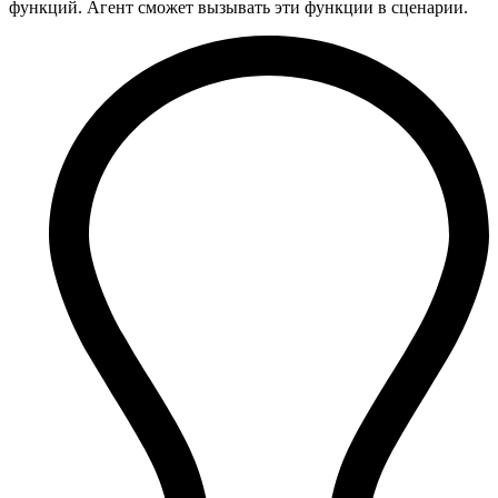
функций. Агент сможет вызывать эти функции в сценарии.