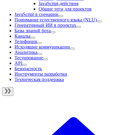
JavaScript-действия
Общие теги для проектов
JavaScript в сценарии
Понимание естественного языка (NLU)
Генеративный ИИ в проектах
Базы знаний бота
Каналы
Телефония
Исходящие коммуникации
Аналитика
Тестирование
API
Безопасность
Инструменты разработки
Техническая поддержка