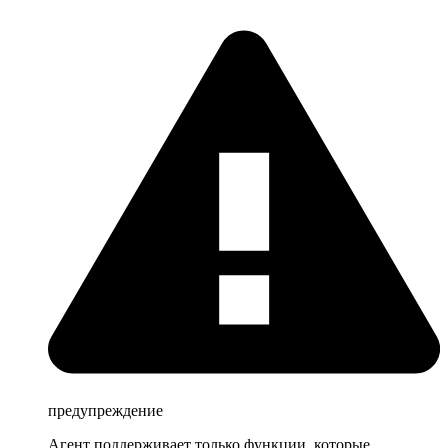
предупреждение
Агент поддерживает только функции, которые