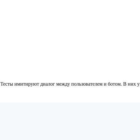
Тесты имитируют диалог между пользователем и ботом. В них у