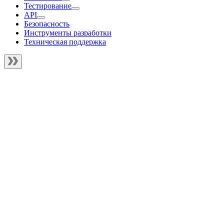
Тестирование
API
Безопасность
Инструменты разработки
Техническая поддержка