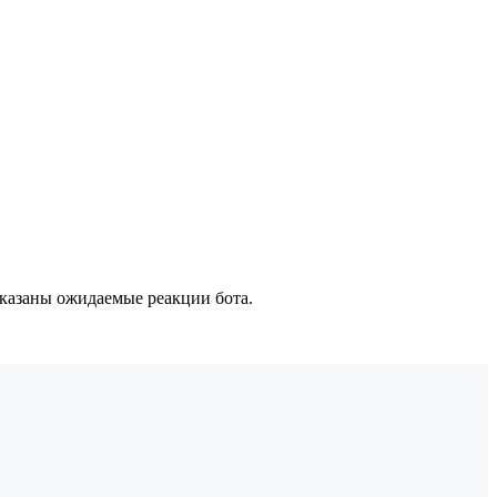
казаны ожидаемые реакции бота.