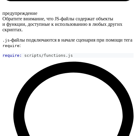
предупреждение
Обратите внимание, что JS-файлы содержат объекты
и функции, доступные к использованию в любых других
скриптах.
-файлы подключаются в начале сценария при помощи тега
.js
:
require
require:
 scripts/functions.js