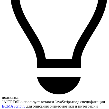
подсказка
JAICP DSL использует вставки JavaScript-кода спецификации
ECMAScript 5
для описания бизнес-логики и интеграции