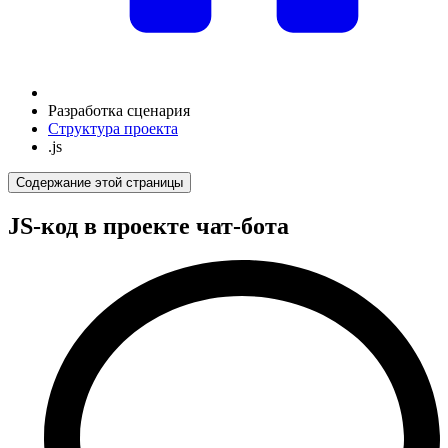
Разработка сценария
Структура проекта
.js
Содержание этой страницы
JS-код в проекте чат-бота