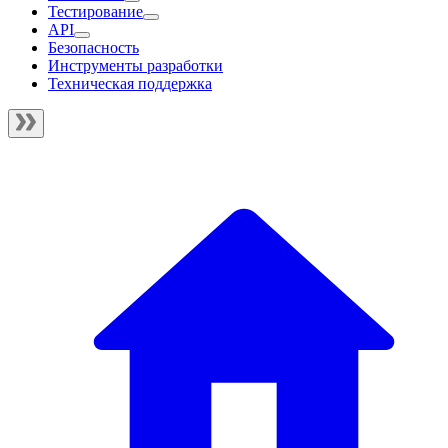
Тестирование
API
Безопасность
Инструменты разработки
Техническая поддержка