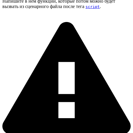
Напишите в нем функции, которые потом можно будет
вызвать из сценарного файла после тега
.
script