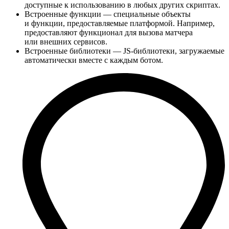
доступные к использованию в любых других скриптах.
Встроенные функции — специальные объекты
и функции, предоставляемые платформой. Например,
предоставляют функционал для вызова матчера
или внешних сервисов.
Встроенные библиотеки — JS-библиотеки, загружаемые
автоматически вместе с каждым ботом.