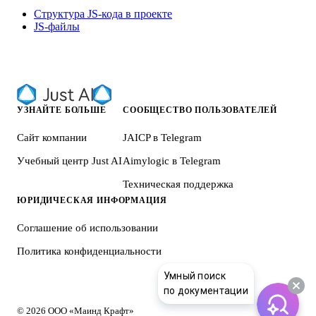
Структура JS-кода в проекте
JS-файлы
УЗНАЙТЕ БОЛЬШЕ
СООБЩЕСТВО ПОЛЬЗОВАТЕЛЕЙ
Сайт компании
JAICP в Telegram
Учебный центр Just AI
Aimylogic в Telegram
Техническая поддержка
ЮРИДИЧЕСКАЯ ИНФОРМАЦИЯ
Соглашение об использовании
Политика конфиденциальности
Умный поиск
по документации
© 2026 ООО «Маинд Крафт»