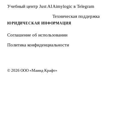
Учебный центр Just AI
Aimylogic в Telegram
Техническая поддержка
ЮРИДИЧЕСКАЯ ИНФОРМАЦИЯ
Соглашение об использовании
Политика конфиденциальности
© 2026 ООО «Маинд Крафт»