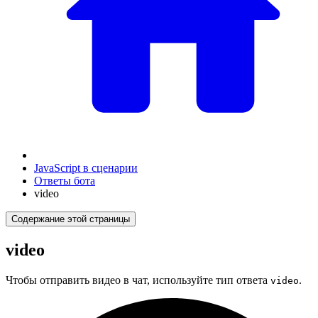
JavaScript в сценарии
Ответы бота
video
Содержание этой страницы
video
Чтобы отправить видео в чат, используйте тип ответа
.
video