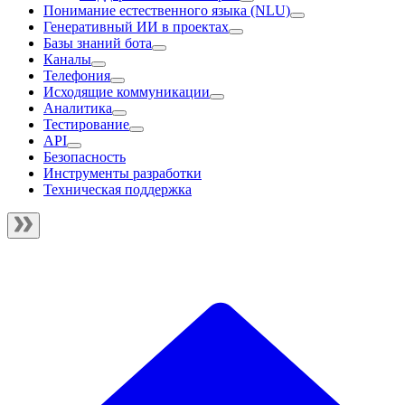
Понимание естественного языка (NLU)
Генеративный ИИ в проектах
Базы знаний бота
Каналы
Телефония
Исходящие коммуникации
Аналитика
Тестирование
API
Безопасность
Инструменты разработки
Техническая поддержка