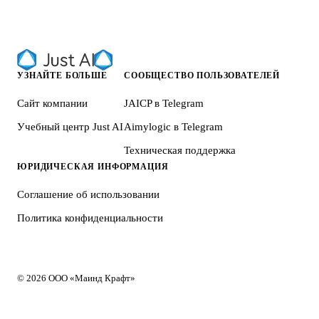
УЗНАЙТЕ БОЛЬШЕ
СООБЩЕСТВО ПОЛЬЗОВАТЕЛЕЙ
Сайт компании
JAICP в Telegram
Учебный центр Just AI
Aimylogic в Telegram
Техническая поддержка
ЮРИДИЧЕСКАЯ ИНФОРМАЦИЯ
Соглашение об использовании
Политика конфиденциальности
© 2026 ООО «Маинд Крафт»