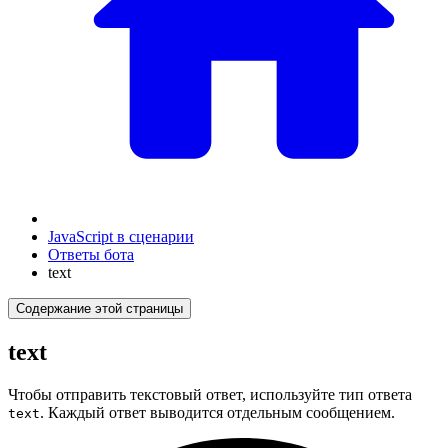
JavaScript в сценарии
Ответы бота
text
Содержание этой страницы
text
Чтобы отправить текстовый ответ, используйте тип ответа
. Каждый ответ выводится отдельным сообщением.
text