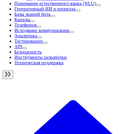
Понимание естественного языка (NLU)
Генеративный ИИ в проектах
Базы знаний бота
Каналы
Телефония
Исходящие коммуникации
Аналитика
Тестирование
API
Безопасность
Инструменты разработки
Техническая поддержка