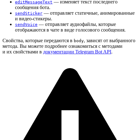
— изменяет текст последнего
editMessageText
сообщения бота.
— отправляет статичные, анимированные
sendSticker
и видео-стикеры.
— отправляет аудиофайлы, которые
sendVoice
отображаются в чате в виде голосового сообщения.
Свойства, которые передаются в
, зависят от выбранного
body
метода. Вы можете подробнее ознакомиться с методами
и их свойствами в
документации Telegram Bot API
.