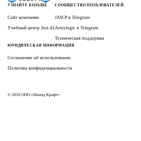
УЗНАЙТЕ БОЛЬШЕ
СООБЩЕСТВО ПОЛЬЗОВАТЕЛЕЙ
Сайт компании
JAICP в Telegram
Учебный центр Just AI
Aimylogic в Telegram
Техническая поддержка
ЮРИДИЧЕСКАЯ ИНФОРМАЦИЯ
Соглашение об использовании
Политика конфиденциальности
© 2026 ООО «Маинд Крафт»