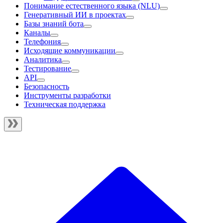
Понимание естественного языка (NLU)
Генеративный ИИ в проектах
Базы знаний бота
Каналы
Телефония
Исходящие коммуникации
Аналитика
Тестирование
API
Безопасность
Инструменты разработки
Техническая поддержка