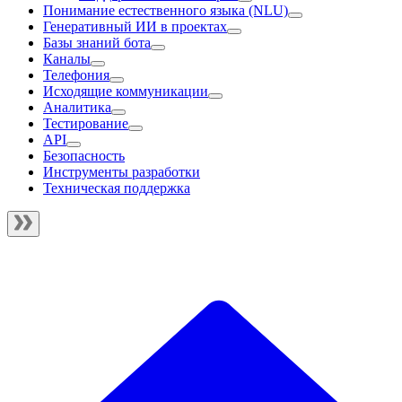
Понимание естественного языка (NLU)
Генеративный ИИ в проектах
Базы знаний бота
Каналы
Телефония
Исходящие коммуникации
Аналитика
Тестирование
API
Безопасность
Инструменты разработки
Техническая поддержка