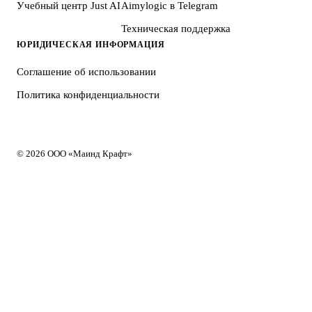
Учебный центр Just AI
Aimylogic в Telegram
Техническая поддержка
ЮРИДИЧЕСКАЯ ИНФОРМАЦИЯ
Соглашение об использовании
Политика конфиденциальности
© 2026 ООО «Маинд Крафт»