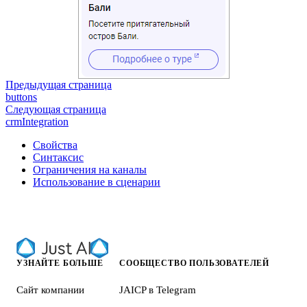
Предыдущая страница
buttons
Следующая страница
crmIntegration
Свойства
Синтаксис
Ограничения на каналы
Использование в сценарии
УЗНАЙТЕ БОЛЬШЕ
СООБЩЕСТВО ПОЛЬЗОВАТЕЛЕЙ
Сайт компании
JAICP в Telegram