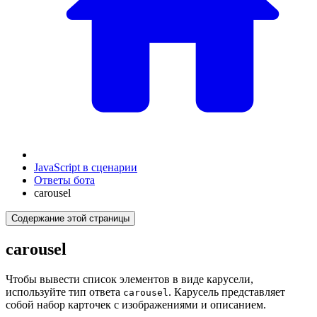
JavaScript в сценарии
Ответы бота
carousel
Содержание этой страницы
carousel
Чтобы вывести список элементов в виде карусели,
используйте тип ответа
. Карусель представляет
carousel
собой набор карточек с изображениями и описанием.