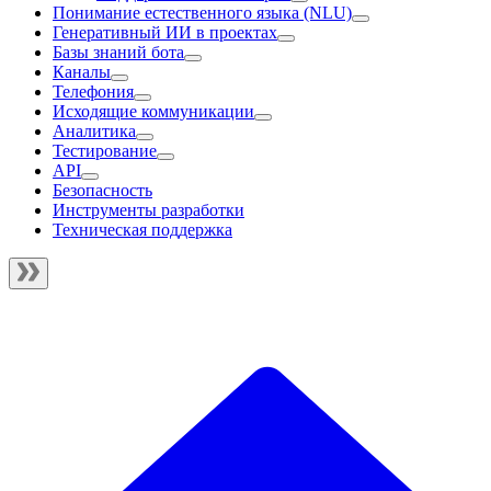
Понимание естественного языка (NLU)
Генеративный ИИ в проектах
Базы знаний бота
Каналы
Телефония
Исходящие коммуникации
Аналитика
Тестирование
API
Безопасность
Инструменты разработки
Техническая поддержка