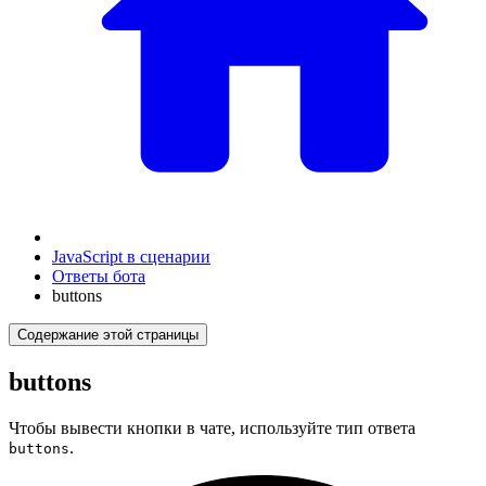
JavaScript в сценарии
Ответы бота
buttons
Содержание этой страницы
buttons
Чтобы вывести кнопки в чате, используйте тип ответа
.
buttons