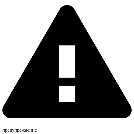
предупреждение