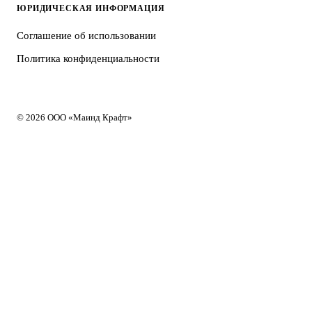
ЮРИДИЧЕСКАЯ ИНФОРМАЦИЯ
Соглашение об использовании
Политика конфиденциальности
© 2026 ООО «Маинд Крафт»