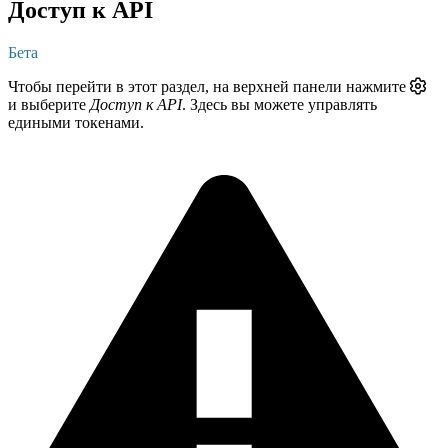
Доступ к API
Бета
Чтобы перейти в этот раздел, на верхней панели нажмите
и выберите
Доступ к API
. Здесь вы можете управлять
едиными токенами.