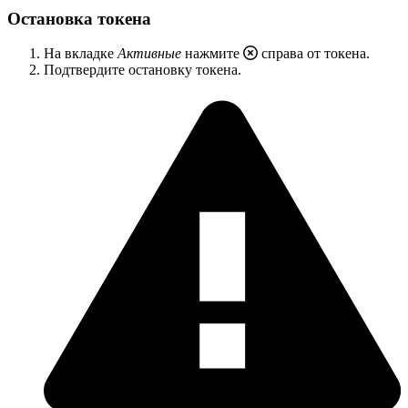
Остановка токена
На вкладке
Активные
нажмите
справа от токена.
Подтвердите остановку токена.