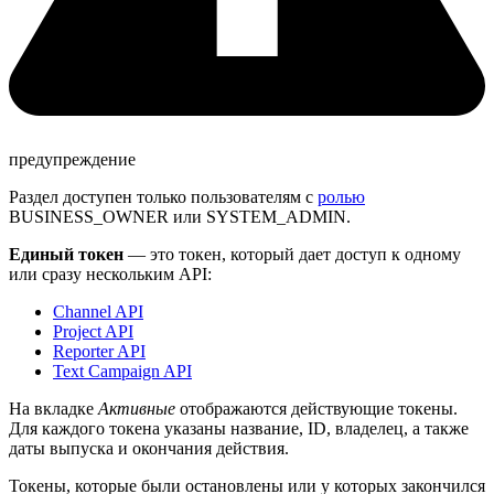
предупреждение
Раздел доступен только пользователям с
ролью
BUSINESS_OWNER или SYSTEM_ADMIN.
Единый токен
— это токен, который дает доступ к одному
или сразу нескольким API:
Channel API
Project API
Reporter API
Text Campaign API
На вкладке
Активные
отображаются действующие токены.
Для каждого токена указаны название, ID, владелец, а также
даты выпуска и окончания действия.
Токены, которые были остановлены или у которых закончился