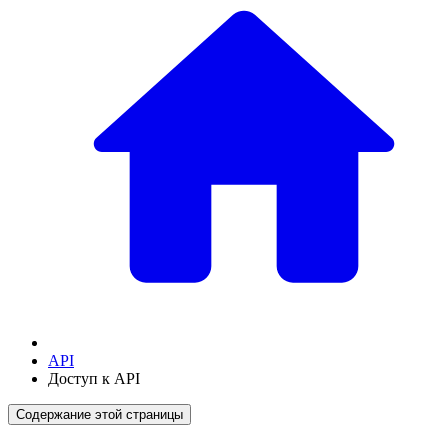
API
Доступ к API
Содержание этой страницы