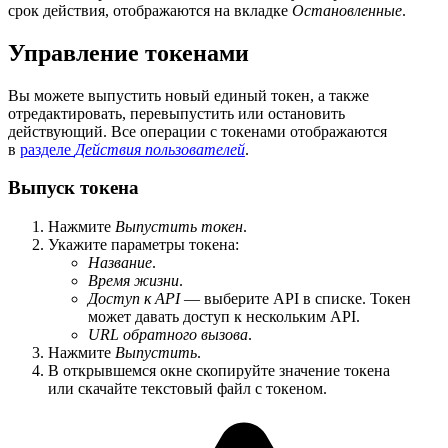
срок действия, отображаются на вкладке
Остановленные
.
Управление токенами
Вы можете выпустить новый единый токен, а также
отредактировать, перевыпустить или остановить
действующий. Все операции с токенами отображаются
в
разделе
Действия пользователей
.
Выпуск токена
Нажмите
Выпустить токен
.
Укажите параметры токена:
Название
.
Время жизни
.
Доступ к API
— выберите API в списке. Токен
может давать доступ к нескольким API.
URL обратного вызова
.
Нажмите
Выпустить
.
В открывшемся окне скопируйте значение токена
или скачайте текстовый файл с токеном.