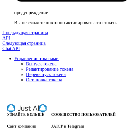
предупреждение
Вы не сможете повторно активировать этот токен.
Предыдущая страница
API
Следующая страница
Chat API
Управление токенами
Выпуск токена
Редактирование токена
Перевыпуск токена
Остановка токена
УЗНАЙТЕ БОЛЬШЕ
СООБЩЕСТВО ПОЛЬЗОВАТЕЛЕЙ
Сайт компании
JAICP в Telegram