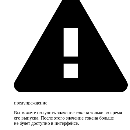
предупреждение
Вы можете получить значение токена только во время
его выпуска. После этого значение токена больше
не будет доступно в интерфейсе.