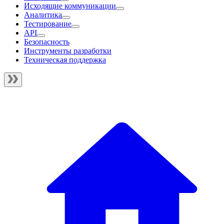
Исходящие коммуникации
Аналитика
Тестирование
API
Безопасность
Инструменты разработки
Техническая поддержка