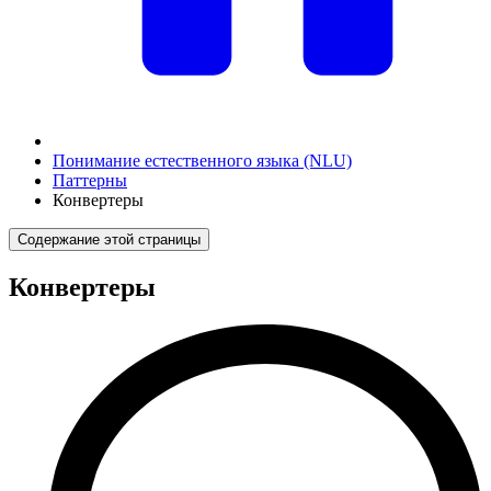
Понимание естественного языка (NLU)
Паттерны
Конвертеры
Содержание этой страницы
Конвертеры