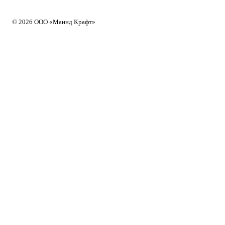
© 2026 ООО «Маинд Крафт»