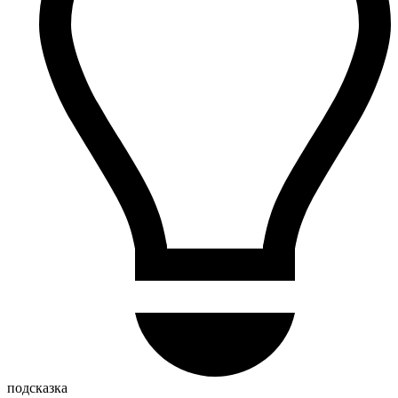
подсказка