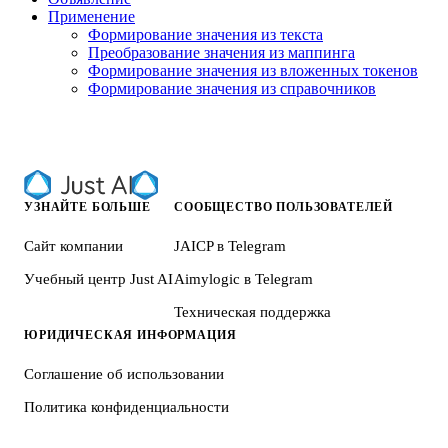
Применение
Формирование значения из текста
Преобразование значения из маппинга
Формирование значения из вложенных токенов
Формирование значения из справочников
УЗНАЙТЕ БОЛЬШЕ
СООБЩЕСТВО ПОЛЬЗОВАТЕЛЕЙ
Сайт компании
JAICP в Telegram
Учебный центр Just AI
Aimylogic в Telegram
Техническая поддержка
ЮРИДИЧЕСКАЯ ИНФОРМАЦИЯ
Соглашение об использовании
Политика конфиденциальности