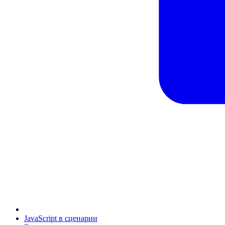
JavaScript в сценарии