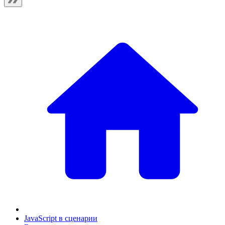
JavaScript в сценарии