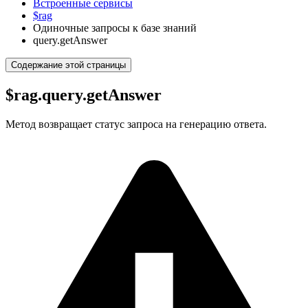
Встроенные сервисы
$rag
Одиночные запросы к базе знаний
query.getAnswer
Содержание этой страницы
$rag.query.getAnswer
Метод возвращает статус запроса на генерацию ответа.