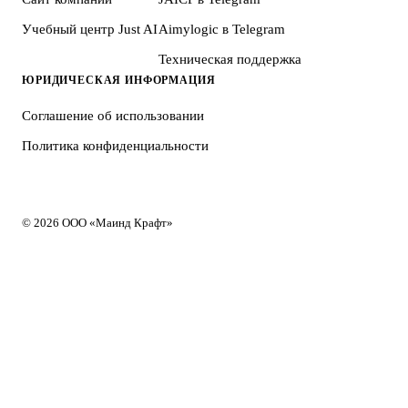
Учебный центр Just AI
Aimylogic в Telegram
Техническая поддержка
ЮРИДИЧЕСКАЯ ИНФОРМАЦИЯ
Соглашение об использовании
Политика конфиденциальности
© 2026 ООО «Маинд Крафт»