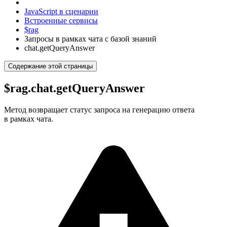
JavaScript в сценарии
Встроенные сервисы
$rag
Запросы в рамках чата с базой знаний
chat.getQueryAnswer
Содержание этой страницы
$rag.chat.getQueryAnswer
Метод возвращает статус запроса на генерацию ответа
в рамках чата.