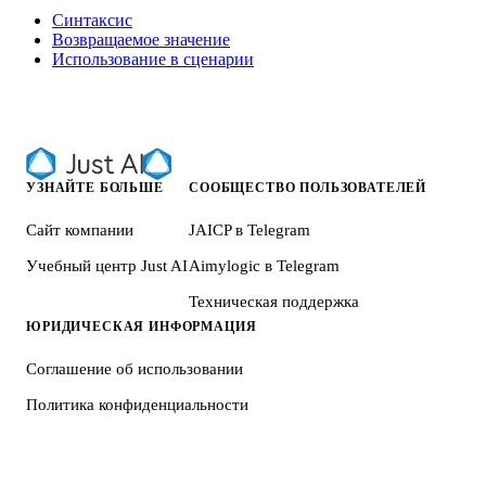
Синтаксис
Возвращаемое значение
Использование в сценарии
УЗНАЙТЕ БОЛЬШЕ
СООБЩЕСТВО ПОЛЬЗОВАТЕЛЕЙ
Сайт компании
JAICP в Telegram
Учебный центр Just AI
Aimylogic в Telegram
Техническая поддержка
ЮРИДИЧЕСКАЯ ИНФОРМАЦИЯ
Соглашение об использовании
Политика конфиденциальности