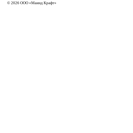
© 2026 ООО «Маинд Крафт»