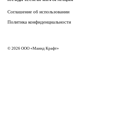
Соглашение об использовании
Политика конфиденциальности
© 2026 ООО «Маинд Крафт»