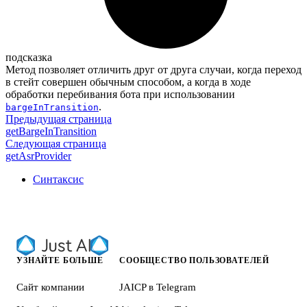
подсказка
Метод позволяет отличить друг от друга случаи, когда переход
в стейт совершен обычным способом, а когда в ходе
обработки перебивания бота при использовании
.
bargeInTransition
Предыдущая страница
getBargeInTransition
Следующая страница
getAsrProvider
Синтаксис
УЗНАЙТЕ БОЛЬШЕ
СООБЩЕСТВО ПОЛЬЗОВАТЕЛЕЙ
Сайт компании
JAICP в Telegram