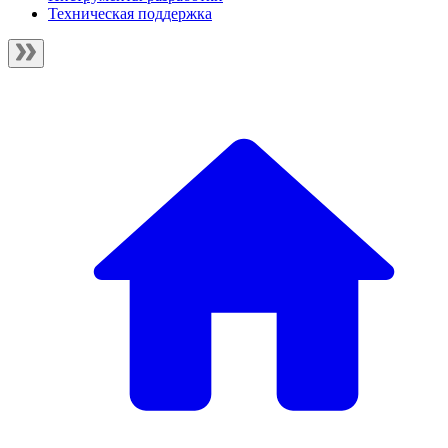
Техническая поддержка