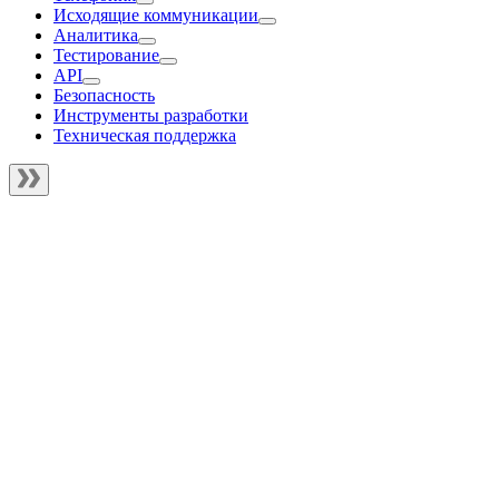
Исходящие коммуникации
Аналитика
Тестирование
API
Безопасность
Инструменты разработки
Техническая поддержка