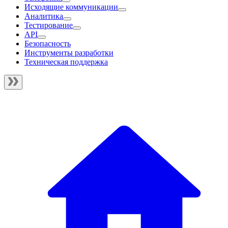
Исходящие коммуникации
Аналитика
Тестирование
API
Безопасность
Инструменты разработки
Техническая поддержка