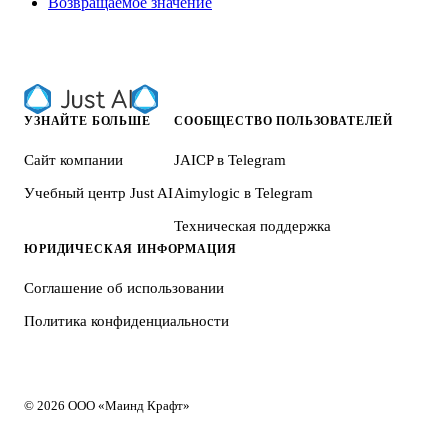
Возвращаемое значение
УЗНАЙТЕ БОЛЬШЕ
СООБЩЕСТВО ПОЛЬЗОВАТЕЛЕЙ
Сайт компании
JAICP в Telegram
Учебный центр Just AI
Aimylogic в Telegram
Техническая поддержка
ЮРИДИЧЕСКАЯ ИНФОРМАЦИЯ
Соглашение об использовании
Политика конфиденциальности
© 2026 ООО «Маинд Крафт»