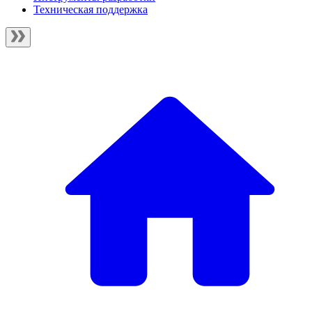
Техническая поддержка