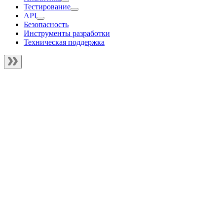
Тестирование
API
Безопасность
Инструменты разработки
Техническая поддержка