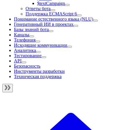
$textCampaign
Ответы бота
Поддержка ECMAScript 6
Понимание естественного языка (NLU)
Генеративный ИИ в проектах
Базы знаний бота
Каналы
Телефония
Исходящие коммуникации
Аналитика
Тестирование
API
Безопасность
Инструменты разработки
Техническая поддержка