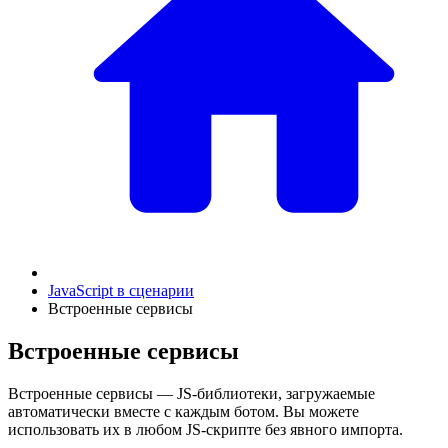
JavaScript в сценарии
Встроенные сервисы
Встроенные сервисы
Встроенные сервисы — JS-библиотеки, загружаемые
автоматически вместе с каждым ботом. Вы можете
использовать их в любом JS-скрипте без явного импорта.