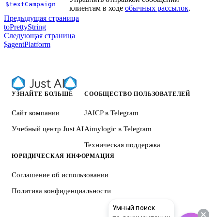
$textCampaign
клиентам в ходе
обычных рассылок
.
Предыдущая страница
toPrettyString
Следующая страница
$agentPlatform
УЗНАЙТЕ БОЛЬШЕ
СООБЩЕСТВО ПОЛЬЗОВАТЕЛЕЙ
Сайт компании
JAICP в Telegram
Учебный центр Just AI
Aimylogic в Telegram
Техническая поддержка
ЮРИДИЧЕСКАЯ ИНФОРМАЦИЯ
Соглашение об использовании
Политика конфиденциальности
Умный поиск