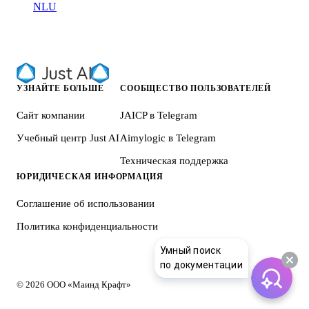
NLU
УЗНАЙТЕ БОЛЬШЕ
СООБЩЕСТВО ПОЛЬЗОВАТЕЛЕЙ
Сайт компании
JAICP в Telegram
Учебный центр Just AI
Aimylogic в Telegram
Техническая поддержка
ЮРИДИЧЕСКАЯ ИНФОРМАЦИЯ
Соглашение об использовании
Политика конфиденциальности
Умный поиск
по документации
© 2026 ООО «Маинд Крафт»