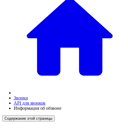
Звонки
API для звонков
Информация об обзвоне
Содержание этой страницы