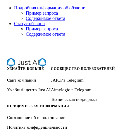
Подробная информация об обзвоне
Пример запроса
Содержимое ответа
Статус обзвона
Пример запроса
Содержимое ответа
УЗНАЙТЕ БОЛЬШЕ
СООБЩЕСТВО ПОЛЬЗОВАТЕЛЕЙ
Сайт компании
JAICP в Telegram
Учебный центр Just AI
Aimylogic в Telegram
Техническая поддержка
ЮРИДИЧЕСКАЯ ИНФОРМАЦИЯ
Соглашение об использовании
Политика конфиденциальности