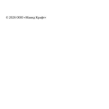
© 2026 ООО «Маинд Крафт»