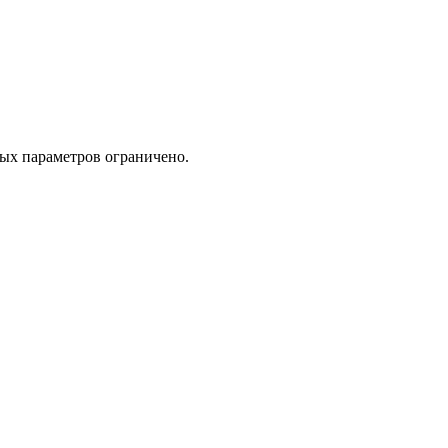
мых параметров ограничено.