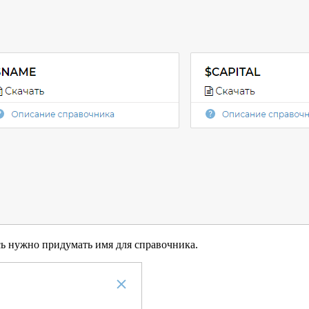
сь нужно придумать имя для справочника.