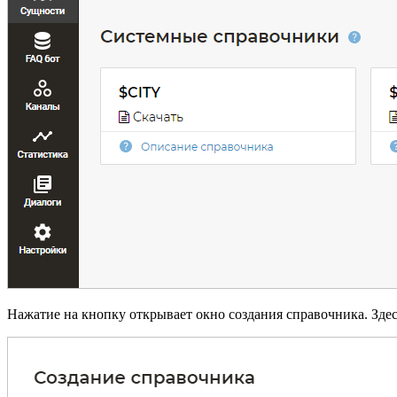
Нажатие на кнопку открывает окно создания справочника. Зде