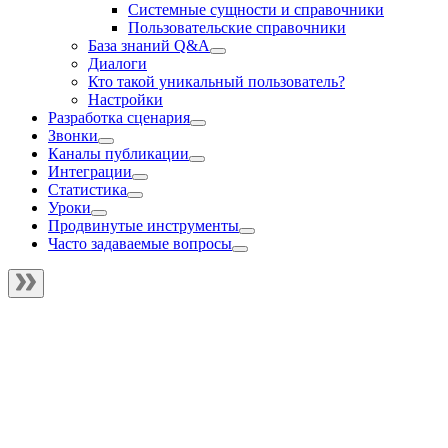
Системные сущности и справочники
Пользовательские справочники
База знаний Q&A
Диалоги
Кто такой уникальный пользователь?
Настройки
Разработка сценария
Звонки
Каналы публикации
Интеграции
Статистика
Уроки
Продвинутые инструменты
Часто задаваемые вопросы