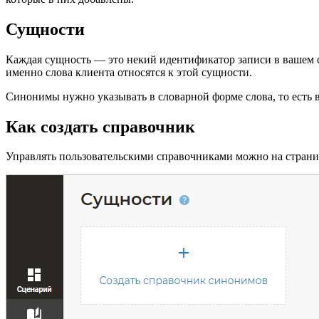
Сущности
Каждая сущность — это некий идентификатор записи в вашем 
именно слова клиента относятся к этой сущности.
Синонимы нужно указывать в словарной форме слова, то есть в
Как создать справочник
Управлять пользовательскими справочниками можно на стран