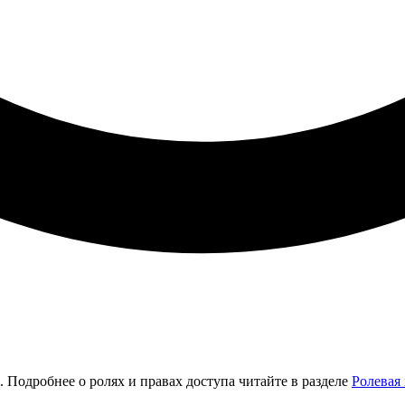
 Подробнее о ролях и правах доступа читайте в разделе
Ролевая