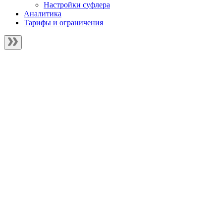
Настройки суфлера
Аналитика
Тарифы и ограничения