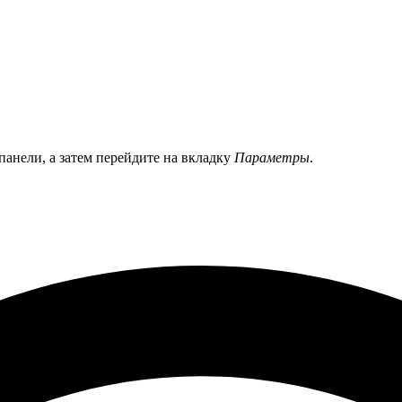
панели, а затем перейдите на вкладку
Параметры
.