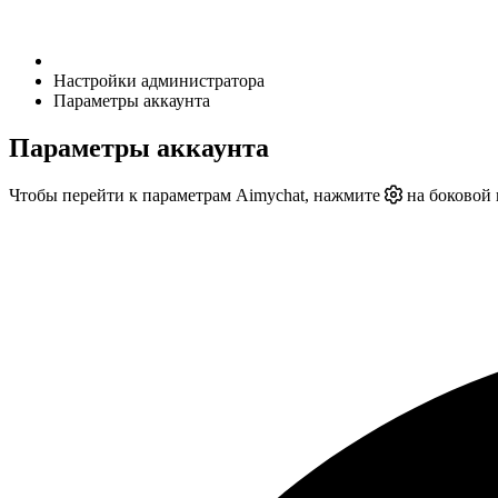
Настройки администратора
Параметры аккаунта
Параметры аккаунта
Чтобы перейти к параметрам Aimychat, нажмите
на боковой 