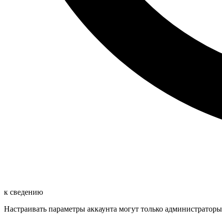
к сведению
Настраивать параметры аккаунта могут только администраторы.