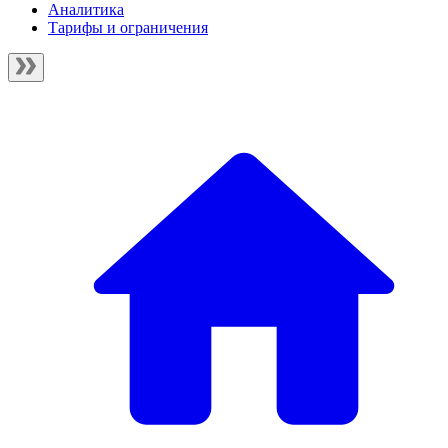
Аналитика
Тарифы и ограничения